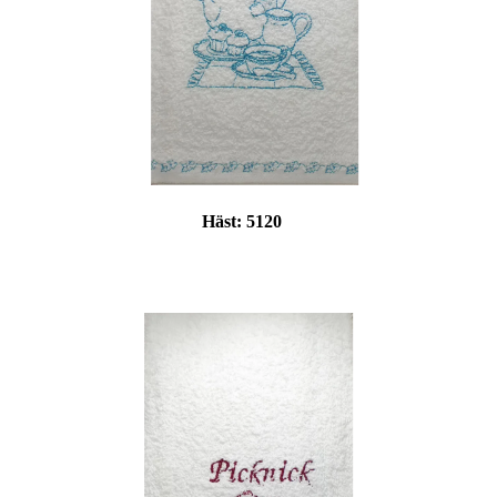
Häst:
5120