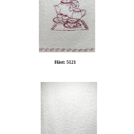
Häst:
5121