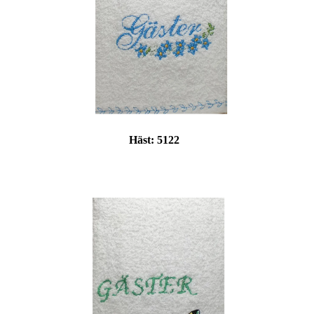
Häst:
5122