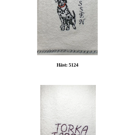
Häst:
5124