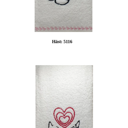
Häst:
5116