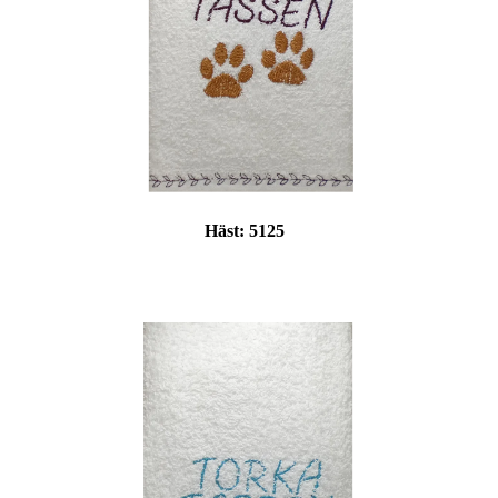
Häst:
5125