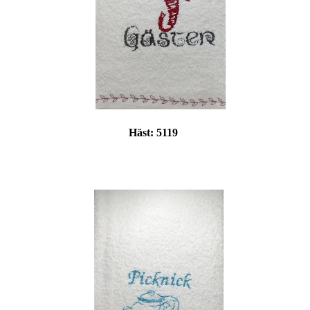
Häst:
5119