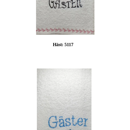
Häst:
5117